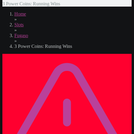
3 Power Coins: Running Wins
Home
»
Slots
»
Fugaso
»
3 Power Coins: Running Wins