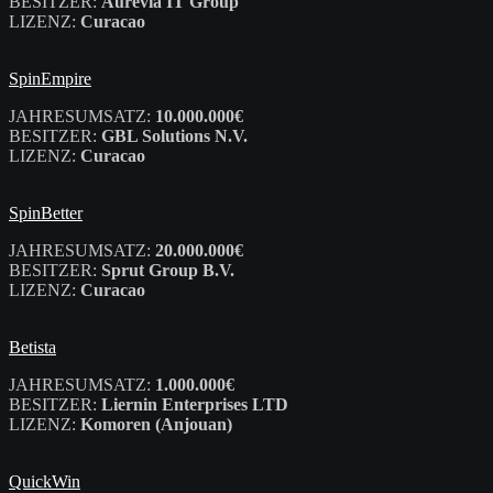
BESITZER:
Aurevia IT Group
LIZENZ:
Curacao
SpinEmpire
JAHRESUMSATZ:
10.000.000€
BESITZER:
GBL Solutions N.V.
LIZENZ:
Curacao
SpinBetter
JAHRESUMSATZ:
20.000.000€
BESITZER:
Sprut Group B.V.
LIZENZ:
Curacao
Betista
JAHRESUMSATZ:
1.000.000€
BESITZER:
Liernin Enterprises LTD
LIZENZ:
Komoren (Anjouan)
QuickWin