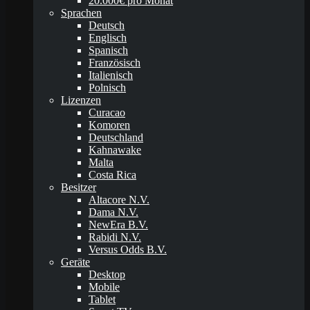
20.000€ pro Monat
Sprachen
Deutsch
Englisch
Spanisch
Französisch
Italienisch
Polnisch
Lizenzen
Curacao
Komoren
Deutschland
Kahnawake
Malta
Costa Rica
Besitzer
Altacore N.V.
Dama N.V.
NewEra B.V.
Rabidi N.V.
Versus Odds B.V.
Geräte
Desktop
Mobile
Tablet