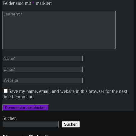
Felder sind mit
*
markiert
Save my name, email, and website in this browser for the next
time I comment.
Suchen
Suchen