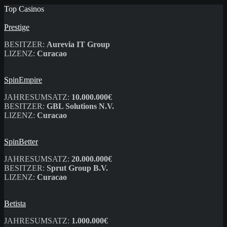
Top Casinos
Prestige
BESITZER:
Aurevia IT Group
LIZENZ:
Curacao
SpinEmpire
JAHRESUMSATZ:
10.000.000€
BESITZER:
GBL Solutions N.V.
LIZENZ:
Curacao
SpinBetter
JAHRESUMSATZ:
20.000.000€
BESITZER:
Sprut Group B.V.
LIZENZ:
Curacao
Betista
JAHRESUMSATZ:
1.000.000€