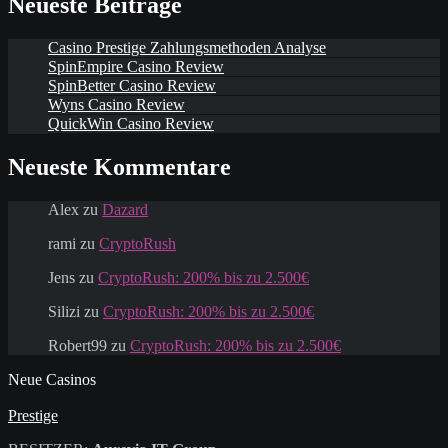
Neueste Beiträge
Casino Prestige Zahlungsmethoden Analyse
SpinEmpire Casino Review
SpinBetter Casino Review
Wyns Casino Review
QuickWin Casino Review
Neueste Kommentare
Alex
zu
Dazard
rami
zu
CryptoRush
Jens
zu
CryptoRush: 200% bis zu 2.500€
Silizi
zu
CryptoRush: 200% bis zu 2.500€
Robert99
zu
CryptoRush: 200% bis zu 2.500€
Neue Casinos
Prestige