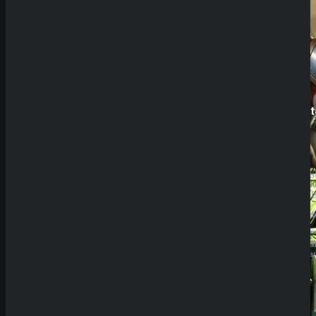
SpinBetter
Betist
JAHRESUMSATZ:
JAHRES
20.000.000€
1.000.00
BESITZER:
BESITZE
Sprut
Liernin
Group
Enterpri
B.V.
LTD
LIZENZ:
LIZENZ:
Curacao
Komore
(Anjoua