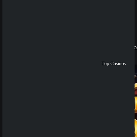
17. Mai 2026
Demo spielen
SpinEmpire Casino
Having issues with
Amazon Guardians
?
Review
6. Januar 2026
SpinBetter Casino
Review
19. Dezember
2025
Wyns Casino Revie
Submit
30. September
AKTION: 100% BONUS BIS 500€
2025
Try Our Featured Games
Top Casinos