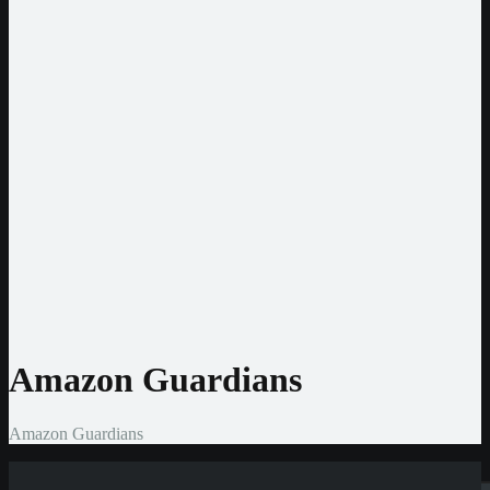
Währungen
EUR
USD
CHF
CAD
BRL
Entwickler
Pragmatic Play
Play’n GO
NetEnt
Nolimit City
Hacksaw
Amatic
BGaming
BigTimeGaming
Gamomat
Slots
Amazon Guardians
Amazon Guardians
Suchen
Home