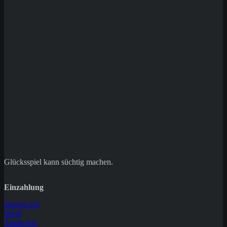
Glücksspiel kann süchtig machen.
Einzahlung
Mastercard
Skrill
Apple Pay