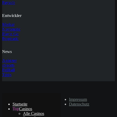
Paysafe
Entwickler
Merkur
Novomatic
Play'n Go
Pragmatic
News
Anbieter
eSports
Fußball
Tipps
© Copyright 2025
Impressum
Startseite
Datenschutz
Casinos
Alle Casinos