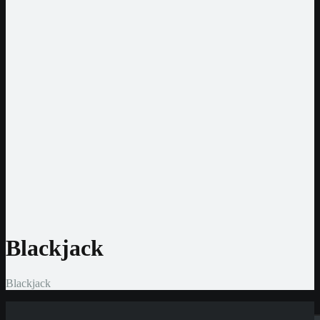
Währungen
EUR
USD
CHF
CAD
BRL
Entwickler
Pragmatic Play
Play’n GO
NetEnt
Nolimit City
Hacksaw
Amatic
BGaming
BigTimeGaming
Gamomat
Slots
Blackjack
Blackjack
Suchen
Home