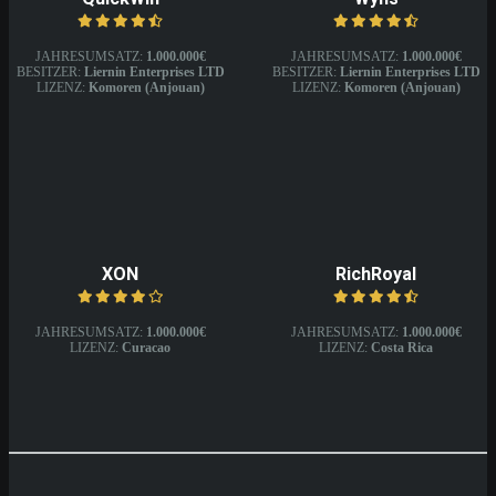
JAHRESUMSATZ:
1.000.000€
JAHRESUMSATZ:
1.000.000€
BESITZER:
Liernin Enterprises LTD
BESITZER:
Liernin Enterprises LTD
LIZENZ:
Komoren (Anjouan)
LIZENZ:
Komoren (Anjouan)
XON
RichRoyal
JAHRESUMSATZ:
1.000.000€
JAHRESUMSATZ:
1.000.000€
LIZENZ:
Curacao
LIZENZ:
Costa Rica