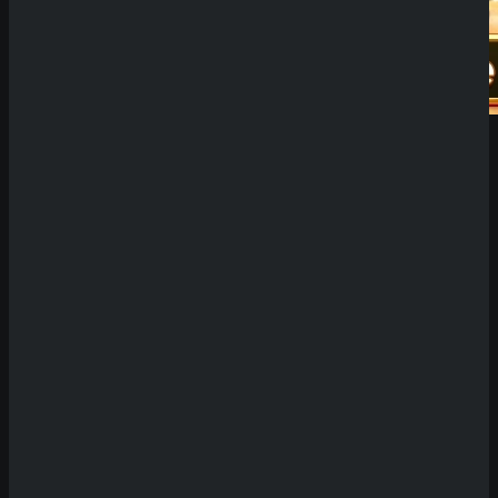
Demo Spiel
Demo Spiel