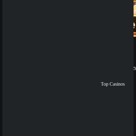
Aktuelle Nachrichte
Casino Prestige
Zahlungsmethoden
Analyse
17. Mai 2026
SpinEmpire Casino
Review
6. Januar 2026
Demo Spiel
SpinBetter Casino
Review
19. Dezember
2025
Wyns Casino Revie
30. September
2025
Top Casinos
Demo Spiel