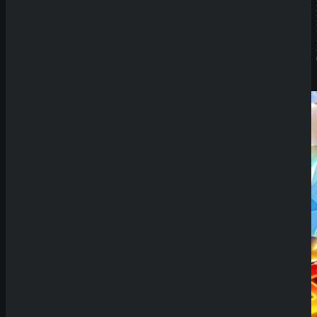
Submit
AKTION: 100% BONUS BIS 500€
Try Our Featured Games