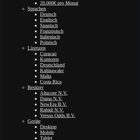
20.000€ pro Monat
Sprachen
Deutsch
Englisch
Spanisch
Französisch
Italienisch
Polnisch
Lizenzen
Curacao
Komoren
Deutschland
Kahnawake
Malta
Costa Rica
Besitzer
Altacore N.V.
Dama N.V.
NewEra B.V.
Rabidi N.V.
Versus Odds B.V.
Geräte
Desktop
Mobile
Tablet