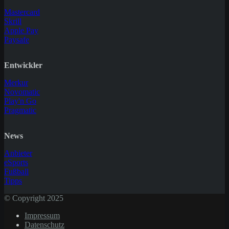
Mastercard
Skrill
Apple Pay
Paysafe
Entwickler
Merkur
Novomatic
Play'n Go
Pragmatic
News
Anbieter
eSports
Fußball
Tipps
© Copyright 2025
Impressum
Datenschutz