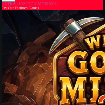
AKTION: 100% BONUS BIS 500€
Try Our Featured Games