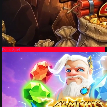
Demo Spiel