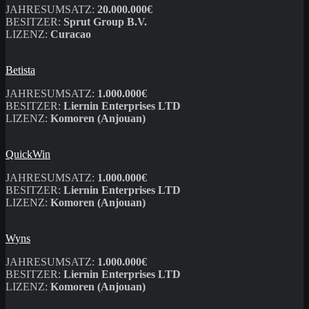
JAHRESUMSATZ:
20.000.000€
BESITZER:
Sprut Group B.V.
LIZENZ:
Curacao
Betista
JAHRESUMSATZ:
1.000.000€
BESITZER:
Liernin Enterprises LTD
LIZENZ:
Komoren (Anjouan)
QuickWin
JAHRESUMSATZ:
1.000.000€
BESITZER:
Liernin Enterprises LTD
LIZENZ:
Komoren (Anjouan)
Wyns
JAHRESUMSATZ:
1.000.000€
BESITZER:
Liernin Enterprises LTD
LIZENZ:
Komoren (Anjouan)