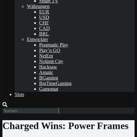
Smart TV
Währungen
EUR
USD
CHF
CAD
BRL
Entwickler
Pragmatic Play
Play’n GO
NetEnt
Nolimit City
Hacksaw
Amatic
BGaming
BigTimeGaming
Gamomat
Slots
Charged Wins: Power Frames