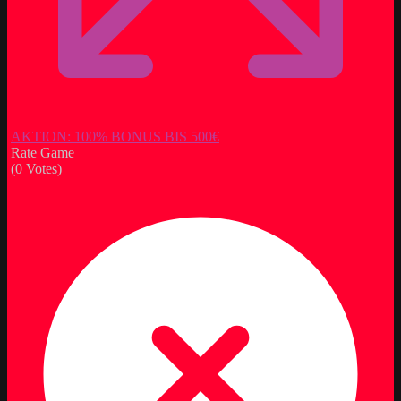
AKTION: 100% BONUS BIS 500€
Rate Game
(
0
Votes)