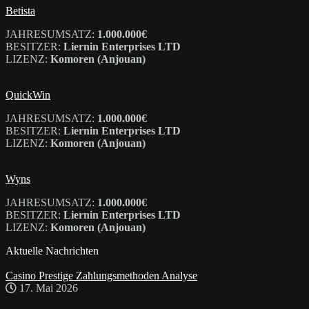
Betista
JAHRESUMSATZ:
1.000.000€
BESITZER:
Liernin Enterprises LTD
LIZENZ:
Komoren (Anjouan)
QuickWin
JAHRESUMSATZ:
1.000.000€
BESITZER:
Liernin Enterprises LTD
LIZENZ:
Komoren (Anjouan)
Wyns
JAHRESUMSATZ:
1.000.000€
BESITZER:
Liernin Enterprises LTD
LIZENZ:
Komoren (Anjouan)
Aktuelle Nachrichten
Casino Prestige Zahlungsmethoden Analyse
17. Mai 2026