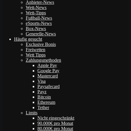
Anbieter-News
Wett-News
Wett-Tipps
Fußball-News
eSports-News
Box-News
Generelle-News
Häufig gesucht
Exclusive Bonis
Freiwetten
Wett Tipps
Zahlungsmethoden
Apple Pay
Google Pay
Mastercard
Visa
Paysafecard
Payz
Bitcoin
Ethereum
Tether
Limits
Nicht eingeschränkt
90.000€ pro Monat
80.000€ pro Monat