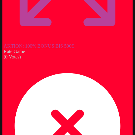
AKTION: 100% BONUS BIS 500€
Rate Game
(
0
Votes)