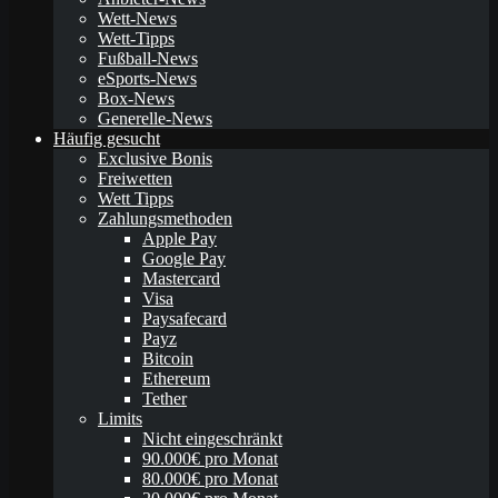
Wett-News
Wett-Tipps
Fußball-News
eSports-News
Box-News
Generelle-News
Häufig gesucht
Exclusive Bonis
Freiwetten
Wett Tipps
Zahlungsmethoden
Apple Pay
Google Pay
Mastercard
Visa
Paysafecard
Payz
Bitcoin
Ethereum
Tether
Limits
Nicht eingeschränkt
90.000€ pro Monat
80.000€ pro Monat