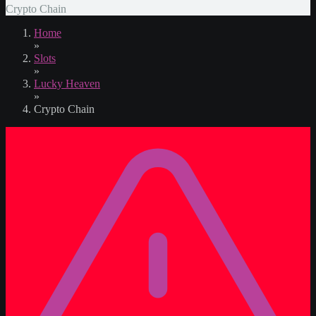
Crypto Chain
Home
»
Slots
»
Lucky Heaven
»
Crypto Chain