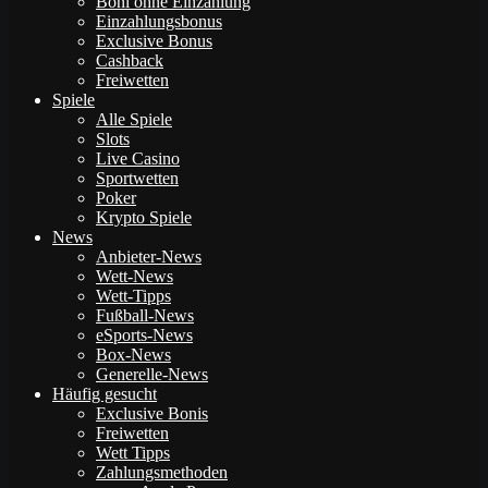
Boni ohne Einzahlung
Einzahlungsbonus
Exclusive Bonus
Cashback
Freiwetten
Spiele
Alle Spiele
Slots
Live Casino
Sportwetten
Poker
Krypto Spiele
News
Anbieter-News
Wett-News
Wett-Tipps
Fußball-News
eSports-News
Box-News
Generelle-News
Häufig gesucht
Exclusive Bonis
Freiwetten
Wett Tipps
Zahlungsmethoden