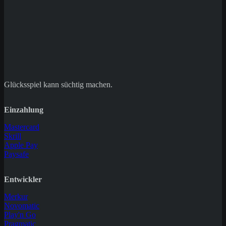
Glücksspiel kann süchtig machen.
Einzahlung
Mastercard
Skrill
Apple Pay
Paysafe
Entwickler
Merkur
Novomatic
Play'n Go
Pragmatic