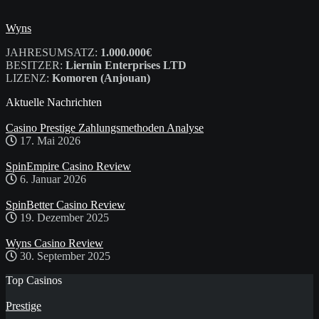
Wyns
JAHRESUMSATZ:
1.000.000€
BESITZER:
Liernin Enterprises LTD
LIZENZ:
Komoren (Anjouan)
Aktuelle Nachrichten
Casino Prestige Zahlungsmethoden Analyse
17. Mai 2026
SpinEmpire Casino Review
6. Januar 2026
SpinBetter Casino Review
19. Dezember 2025
Wyns Casino Review
30. September 2025
Top Casinos
Prestige