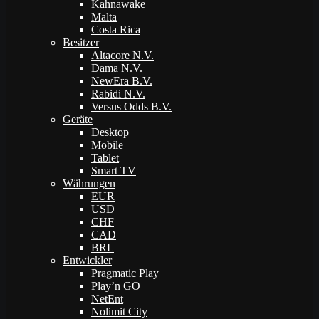
Kahnawake
Malta
Costa Rica
Besitzer
Altacore N.V.
Dama N.V.
NewEra B.V.
Rabidi N.V.
Versus Odds B.V.
Geräte
Desktop
Mobile
Tablet
Smart TV
Währungen
EUR
USD
CHF
CAD
BRL
Entwickler
Pragmatic Play
Play’n GO
NetEnt
Nolimit City