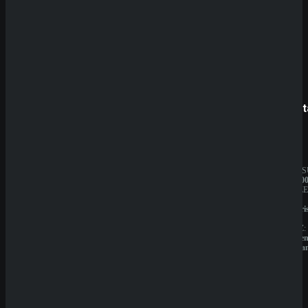
SpinBetter
Betist
JAHRESUMSATZ:
JAHRES
20.000.000€
1.000.00
BESITZER:
BESITZE
Sprut
Liernin
Group
Enterpri
B.V.
LTD
LIZENZ:
LIZENZ:
Curacao
Komore
(Anjoua