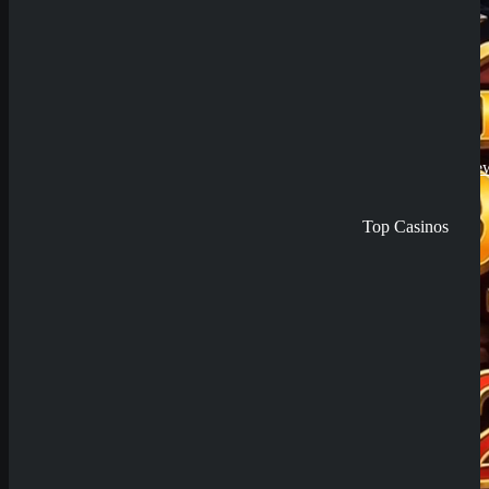
17. Mai 2026
SpinEmpire Casino
Review
6. Januar 2026
SpinBetter Casino
Review
19. Dezember
2025
Wyns Casino Revie
30. September
2025
Top Casinos