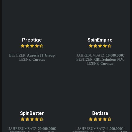
Prestige
SpinEmpire
BESITZER:
Aurevia IT Group
JAHRESUMSATZ:
10.000.000€
LIZENZ:
Curacao
BESITZER:
GBL Solutions N.V.
LIZENZ:
Curacao
SpinBetter
Betista
JAHRESUMSATZ:
20.000.000€
JAHRESUMSATZ:
1.000.000€