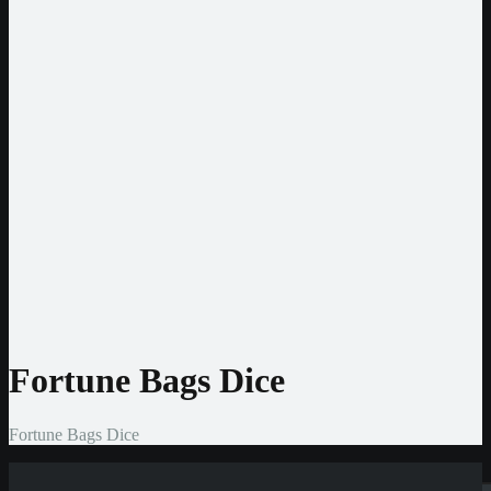
Währungen
EUR
USD
CHF
CAD
BRL
Entwickler
Pragmatic Play
Play’n GO
NetEnt
Nolimit City
Hacksaw
Amatic
BGaming
BigTimeGaming
Gamomat
Slots
Fortune Bags Dice
Fortune Bags Dice
Suchen
Home