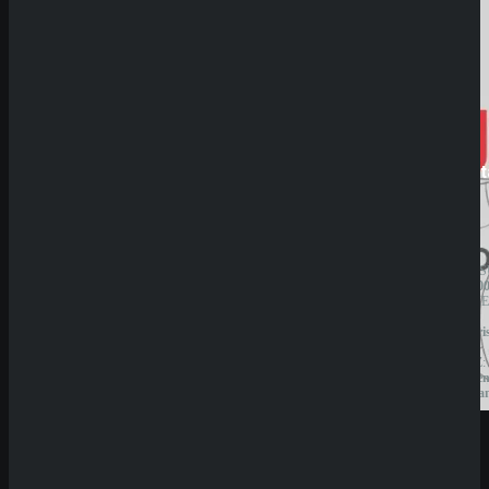
SpinBetter
Betist
JAHRESUMSATZ:
JAHRES
20.000.000€
1.000.00
BESITZER:
BESITZE
Sprut
Liernin
Group
Enterpri
B.V.
LTD
LIZENZ:
LIZENZ:
Curacao
Komore
(Anjoua