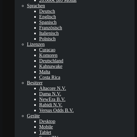
20.000€ pro Monat
Sprachen
Deutsch
Englisch
Spanisch
Französisch
Italienisch
Polnisch
Lizenzen
Curacao
Komoren
Deutschland
Kahnawake
Malta
Costa Rica
Besitzer
Altacore N.V.
Dama N.V.
NewEra B.V.
Rabidi N.V.
Versus Odds B.V.
Geräte
Desktop
Mobile
Tablet