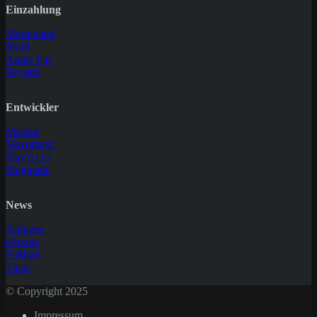
Einzahlung
Mastercard
Skrill
Apple Pay
Paysafe
Entwickler
Merkur
Novomatic
Play'n Go
Pragmatic
News
Anbieter
eSports
Fußball
Tipps
© Copyright 2025
Impressum