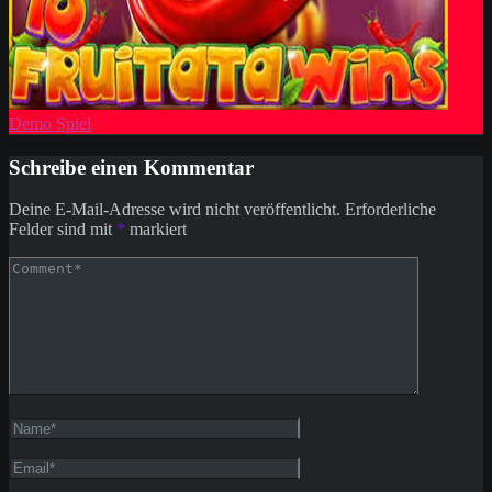
Demo Spiel
Schreibe einen Kommentar
Deine E-Mail-Adresse wird nicht veröffentlicht.
Erforderliche
Felder sind mit
*
markiert