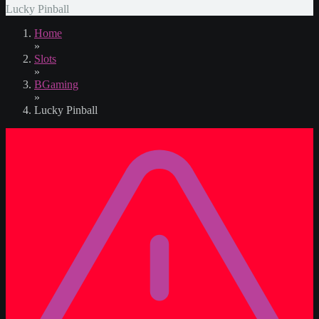
Lucky Pinball
Home
»
Slots
»
BGaming
»
Lucky Pinball