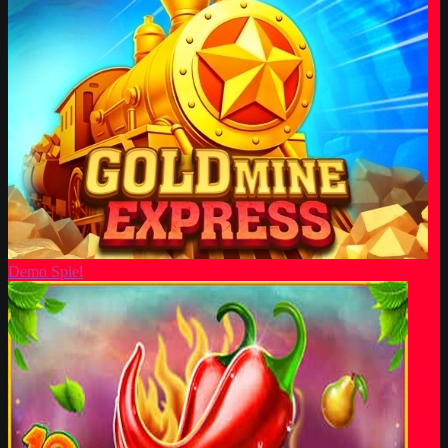
Demo Spiel