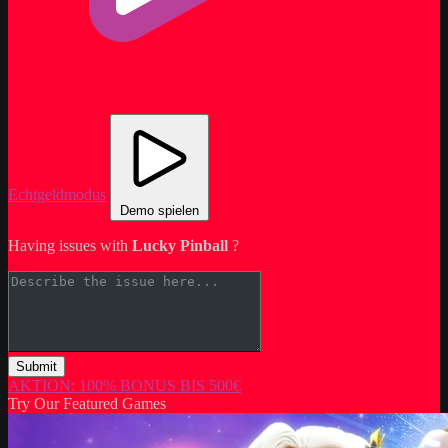
Echtgeldmodus
Demo spielen
Having issues with
Lucky Pinball
?
Submit
AKTION: 100% BONUS BIS 500€
Try Our Featured Games