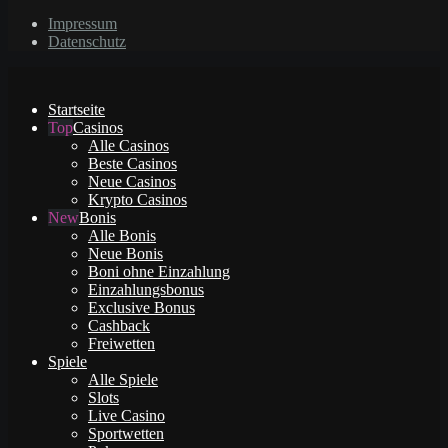
Impressum
Datenschutz
Startseite
Casinos
Alle Casinos
Beste Casinos
Neue Casinos
Krypto Casinos
Bonis
Alle Bonis
Neue Bonis
Boni ohne Einzahlung
Einzahlungsbonus
Exclusive Bonus
Cashback
Freiwetten
Spiele
Alle Spiele
Slots
Live Casino
Sportwetten