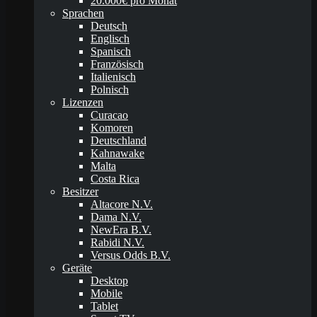
20.000€ pro Monat
Sprachen
Deutsch
Englisch
Spanisch
Französisch
Italienisch
Polnisch
Lizenzen
Curacao
Komoren
Deutschland
Kahnawake
Malta
Costa Rica
Besitzer
Altacore N.V.
Dama N.V.
NewEra B.V.
Rabidi N.V.
Versus Odds B.V.
Geräte
Desktop
Mobile
Tablet