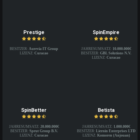
Prestige
SpinEmpire
BESITZER:
Aurevia IT Group
JAHRESUMSATZ:
10.000.000€
LIZENZ:
Curacao
BESITZER:
GBL Solutions N.V.
LIZENZ:
Curacao
SpinBetter
Betista
JAHRESUMSATZ:
20.000.000€
JAHRESUMSATZ:
1.000.000€
BESITZER:
Sprut Group B.V.
BESITZER:
Liernin Enterprises LTD
LIZENZ:
Curacao
LIZENZ:
Komoren (Anjouan)