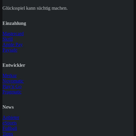
Glücksspiel kann süchtig machen.
Einzahlung
Mastercard
Skrill
Apple Pay
Paysafe
Entwickler
Merkur
Novomatic
Play'n Go
Pragmatic
News
Anbieter
eSports
Fußball
Tipps