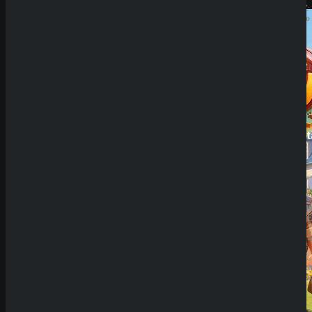
LIZENZ:
Curacao
SpinBetter
Betist
JAHRESUMSATZ:
JAHRES
20.000.000€
1.000.00
BESITZER:
BESITZE
Sprut
Liernin
Group
Enterpri
B.V.
LTD
LIZENZ:
LIZENZ:
Curacao
Komore
(Anjoua