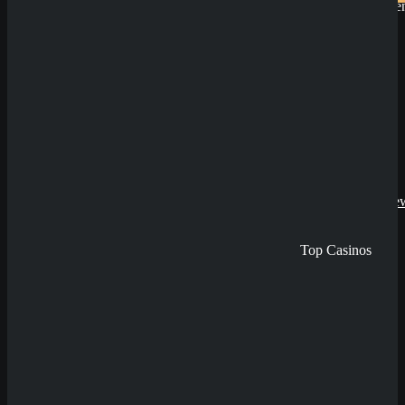
Aktuelle Nachrichte
Demo Spiel
Casino Prestige
Zahlungsmethoden
Analyse
17. Mai 2026
SpinEmpire Casino
Review
6. Januar 2026
SpinBetter Casino
Review
19. Dezember
2025
Wyns Casino Revie
30. September
2025
Top Casinos
Demo Spiel