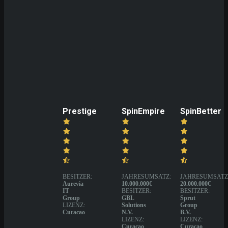
Save my name, email, and website in this
browser for the next time I comment.
Prestige
SpinEmpire
SpinBetter
BESITZER:
JAHRESUMSATZ:
JAHRESUMSATZ
Aurevia
10.000.000€
20.000.000€
IT
BESITZER:
BESITZER:
Group
GBL
Sprut
LIZENZ:
Solutions
Group
Curacao
N.V.
B.V.
LIZENZ:
LIZENZ:
Curacao
Curacao