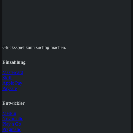
Glücksspiel kann süchtig machen.
Einzahlung
Mastercard
Skrill
Apple Pay
Paysafe
Entwickler
Merkur
Novomatic
Play'n Go
Pragmatic