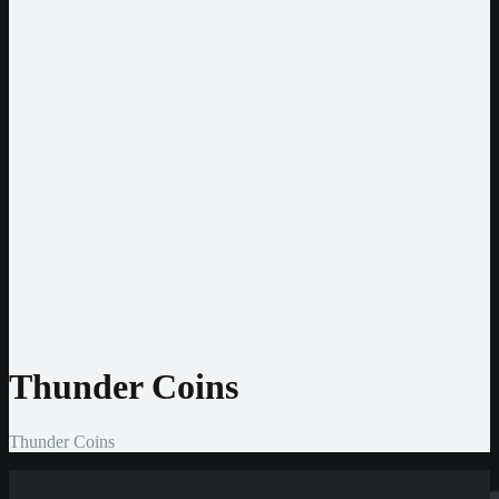
Währungen
EUR
USD
CHF
CAD
BRL
Entwickler
Pragmatic Play
Play’n GO
NetEnt
Nolimit City
Hacksaw
Amatic
BGaming
BigTimeGaming
Gamomat
Slots
Thunder Coins
Thunder Coins
Suchen
Home