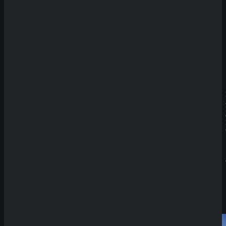
Neue Casinos