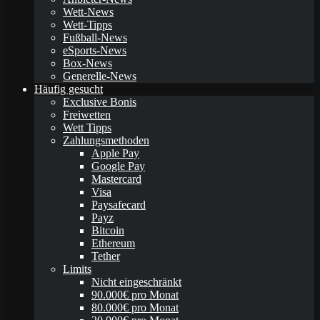
Wett-News
Wett-Tipps
Fußball-News
eSports-News
Box-News
Generelle-News
Häufig gesucht
Exclusive Bonis
Freiwetten
Wett Tipps
Zahlungsmethoden
Apple Pay
Google Pay
Mastercard
Visa
Paysafecard
Payz
Bitcoin
Ethereum
Tether
Limits
Nicht eingeschränkt
90.000€ pro Monat
80.000€ pro Monat