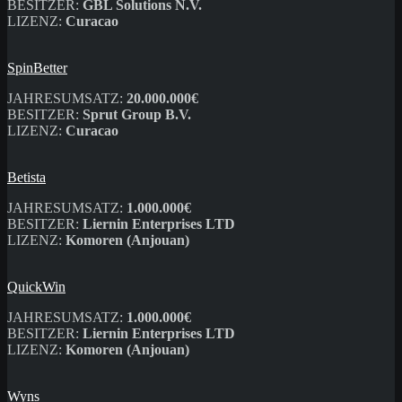
BESITZER:
GBL Solutions N.V.
LIZENZ:
Curacao
SpinBetter
JAHRESUMSATZ:
20.000.000€
BESITZER:
Sprut Group B.V.
LIZENZ:
Curacao
Betista
JAHRESUMSATZ:
1.000.000€
BESITZER:
Liernin Enterprises LTD
LIZENZ:
Komoren (Anjouan)
QuickWin
JAHRESUMSATZ:
1.000.000€
BESITZER:
Liernin Enterprises LTD
LIZENZ:
Komoren (Anjouan)
Wyns