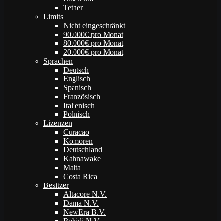
Tether
Limits
Nicht eingeschränkt
90.000€ pro Monat
80.000€ pro Monat
20.000€ pro Monat
Sprachen
Deutsch
Englisch
Spanisch
Französisch
Italienisch
Polnisch
Lizenzen
Curacao
Komoren
Deutschland
Kahnawake
Malta
Costa Rica
Besitzer
Altacore N.V.
Dama N.V.
NewEra B.V.
Rabidi N.V.