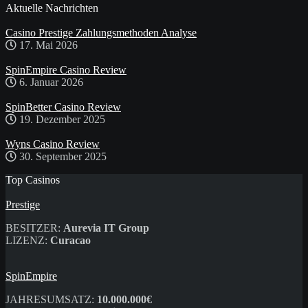
Aktuelle Nachrichten
Casino Prestige Zahlungsmethoden Analyse
17. Mai 2026
SpinEmpire Casino Review
6. Januar 2026
SpinBetter Casino Review
19. Dezember 2025
Wyns Casino Review
30. September 2025
Top Casinos
Prestige
BESITZER:
Aurevia IT Group
LIZENZ:
Curacao
SpinEmpire
JAHRESUMSATZ:
10.000.000€