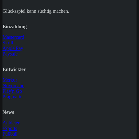
Glücksspiel kann süchtig machen.
Einzahlung
Mastercard
Skrill
Apple Pay
Paysafe
Entwickler
Merkur
Novomatic
Play'n Go
Pragmatic
News
Anbieter
eSports
Fußball