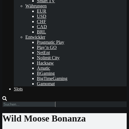
Smart TV
Währungen
EUR
USD
CHF
CAD
BRL
Entwickler
Pragmatic Play
Play’n GO
NetEnt
Nolimit City
Hacksaw
Amatic
BGaming
BigTimeGaming
Gamomat
Slots
Wild Moose Bonanza