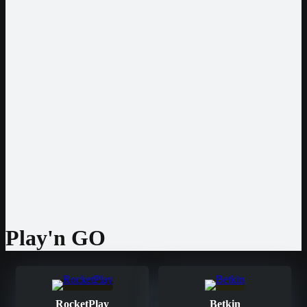
Währungen
EUR
USD
CHF
CAD
BRL
Entwickler
Pragmatic Play
Play’n GO
NetEnt
Nolimit City
Hacksaw
Amatic
BGaming
BigTimeGaming
Gamomat
Slots
Play'n GO
RocketPlay
Betkin