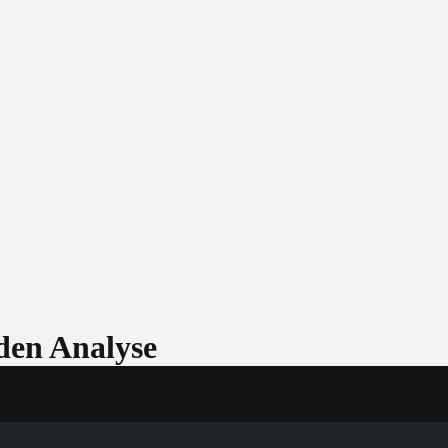
rungen
EUR
USD
CHF
CAD
BRL
ickler
Pragmatic Play
Play’n GO
NetEnt
Nolimit City
Hacksaw
Amatic
BGaming
BigTimeGaming
Gamomat
den Analyse
elche ist die schnellste, welche die günstigste, welche passt zu welc