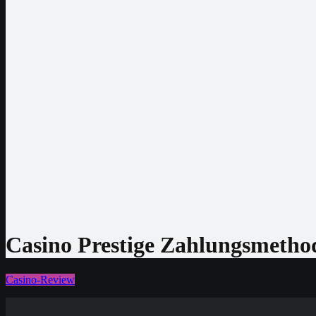
Wäh
Entw
Slots
Casino Prestige Zahlungsmetho
Casino-Review
Welche Zahlungsmethoden bietet Casino Prestige eigentlich konkret? W