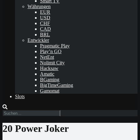
Smart TV
Währungen
EUR
USD
CHF
CAD
BRL
Entwickler
Pragmatic Play
Play’n GO
NetEnt
Nolimit City
Hacksaw
Amatic
BGaming
BigTimeGaming
Gamomat
Slots
20 Power Joker