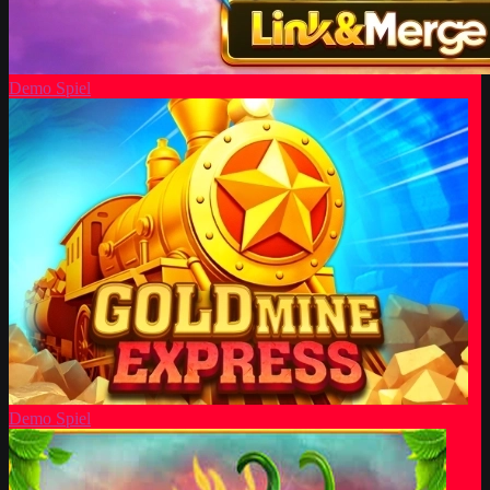
Demo Spiel
Demo Spiel