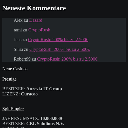
Neueste Kommentare
Alex
zu
Dazard
rami
zu
CryptoRush
Jens
zu
CryptoRush: 200% bis zu 2.500€
Silizi
zu
CryptoRush: 200% bis zu 2.500€
Robert99
zu
CryptoRush: 200% bis zu 2.500€
Neue Casinos
Prestige
BESITZER:
Aurevia IT Group
LIZENZ:
Curacao
SpinEmpire
JAHRESUMSATZ:
10.000.000€
BESITZER:
GBL Solutions N.V.