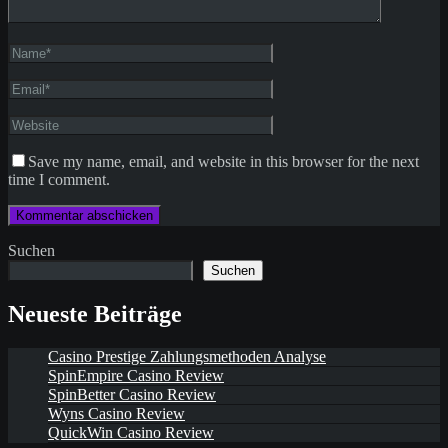
Save my name, email, and website in this browser for the next
time I comment.
Suchen
Suchen
Neueste Beiträge
Casino Prestige Zahlungsmethoden Analyse
SpinEmpire Casino Review
SpinBetter Casino Review
Wyns Casino Review
QuickWin Casino Review