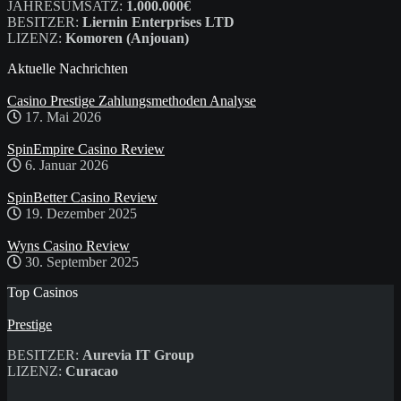
JAHRESUMSATZ:
1.000.000€
BESITZER:
Liernin Enterprises LTD
LIZENZ:
Komoren (Anjouan)
Aktuelle Nachrichten
Casino Prestige Zahlungsmethoden Analyse
17. Mai 2026
SpinEmpire Casino Review
6. Januar 2026
SpinBetter Casino Review
19. Dezember 2025
Wyns Casino Review
30. September 2025
Top Casinos
Prestige
BESITZER:
Aurevia IT Group
LIZENZ:
Curacao