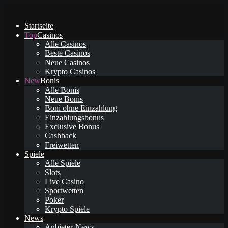
Startseite
Casinos
Alle Casinos
Beste Casinos
Neue Casinos
Krypto Casinos
Bonis
Alle Bonis
Neue Bonis
Boni ohne Einzahlung
Einzahlungsbonus
Exclusive Bonus
Cashback
Freiwetten
Spiele
Alle Spiele
Slots
Live Casino
Sportwetten
Poker
Krypto Spiele
News
Anbieter-News