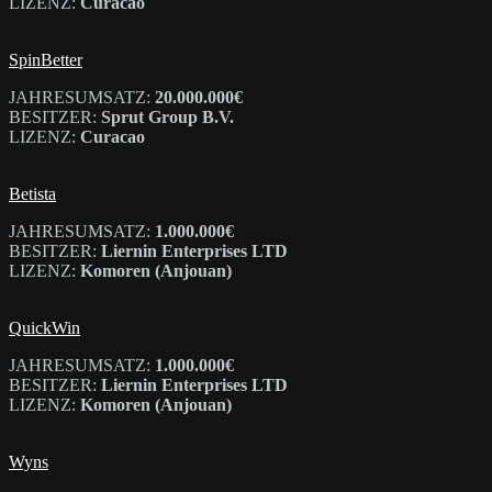
LIZENZ:
Curacao
SpinBetter
JAHRESUMSATZ:
20.000.000€
BESITZER:
Sprut Group B.V.
LIZENZ:
Curacao
Betista
JAHRESUMSATZ:
1.000.000€
BESITZER:
Liernin Enterprises LTD
LIZENZ:
Komoren (Anjouan)
QuickWin
JAHRESUMSATZ:
1.000.000€
BESITZER:
Liernin Enterprises LTD
LIZENZ:
Komoren (Anjouan)
Wyns