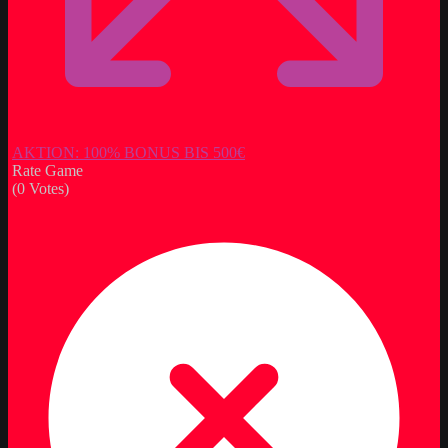
AKTION: 100% BONUS BIS 500€
Rate Game
(
0
Votes)