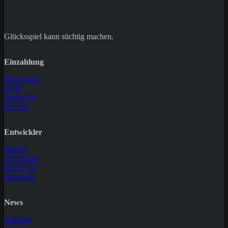
Glücksspiel kann süchtig machen.
Einzahlung
Mastercard
Skrill
Apple Pay
Paysafe
Entwickler
Merkur
Novomatic
Play'n Go
Pragmatic
News
Anbieter