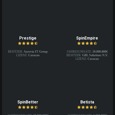
Prestige
SpinEmpire
BESITZER:
Aurevia IT Group
JAHRESUMSATZ:
10.000.000€
LIZENZ:
Curacao
BESITZER:
GBL Solutions N.V.
LIZENZ:
Curacao
SpinBetter
Betista