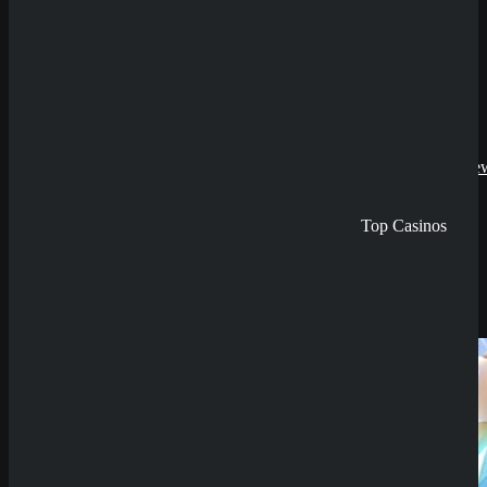
17. Mai 2026
SpinEmpire Casino
Review
6. Januar 2026
SpinBetter Casino
Echtgeldmodus
Review
Demo spielen
19. Dezember
2025
Having issues with
Area Link Bank Baron
?
Wyns Casino Revie
30. September
2025
Top Casinos
Submit
AKTION: 100% BONUS BIS 500€
Try Our Featured Games