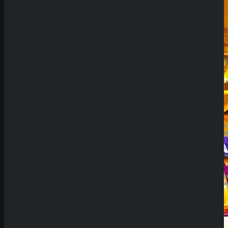
SpinBetter
Betist
JAHRESUMSATZ:
JAHRES
20.000.000€
1.000.00
BESITZER:
BESITZE
Sprut
Liernin
Group
Enterpri
B.V.
LTD
LIZENZ:
LIZENZ:
Curacao
Komore
(Anjoua