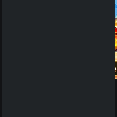
Demo Spiel