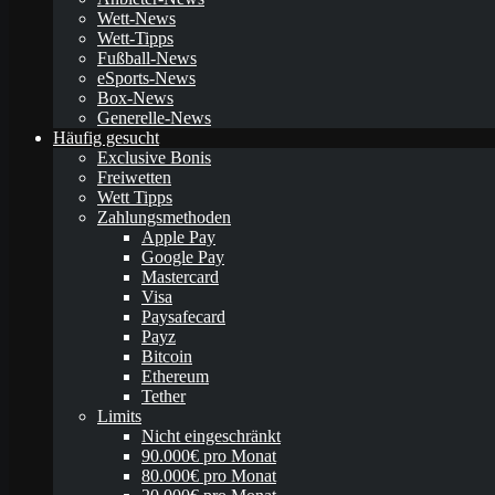
Wett-News
Wett-Tipps
Fußball-News
eSports-News
Box-News
Generelle-News
Häufig gesucht
Exclusive Bonis
Freiwetten
Wett Tipps
Zahlungsmethoden
Apple Pay
Google Pay
Mastercard
Visa
Paysafecard
Payz
Bitcoin
Ethereum
Tether
Limits
Nicht eingeschränkt
90.000€ pro Monat
80.000€ pro Monat