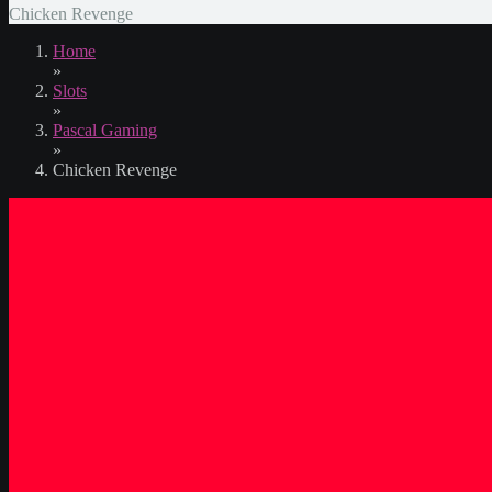
Chicken Revenge
Home
»
Slots
»
Pascal Gaming
»
Chicken Revenge