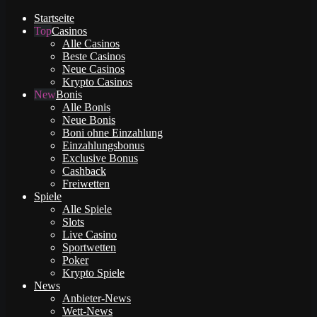
Startseite
Casinos
Alle Casinos
Beste Casinos
Neue Casinos
Krypto Casinos
Bonis
Alle Bonis
Neue Bonis
Boni ohne Einzahlung
Einzahlungsbonus
Exclusive Bonus
Cashback
Freiwetten
Spiele
Alle Spiele
Slots
Live Casino
Sportwetten
Poker
Krypto Spiele
News
Anbieter-News
Wett-News