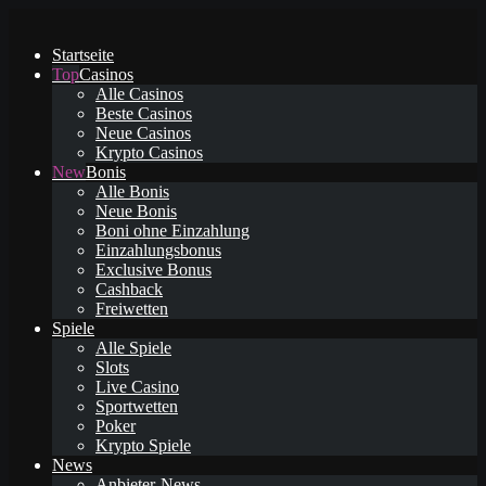
Startseite
Casinos
Alle Casinos
Beste Casinos
Neue Casinos
Krypto Casinos
Bonis
Alle Bonis
Neue Bonis
Boni ohne Einzahlung
Einzahlungsbonus
Exclusive Bonus
Cashback
Freiwetten
Spiele
Alle Spiele
Slots
Live Casino
Sportwetten
Poker
Krypto Spiele
News
Anbieter-News