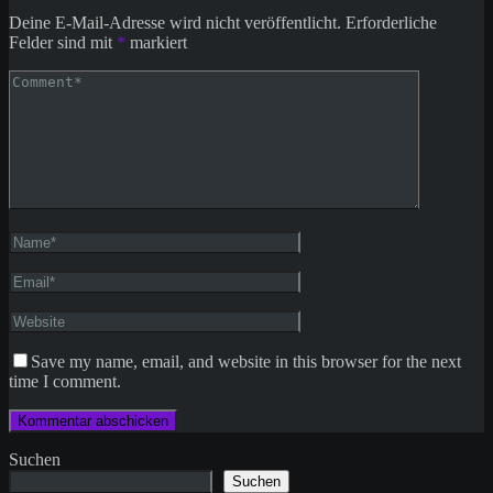
Deine E-Mail-Adresse wird nicht veröffentlicht.
Erforderliche
Felder sind mit
*
markiert
Save my name, email, and website in this browser for the next
time I comment.
Suchen
Suchen