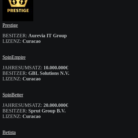
Prestige
BESITZER:
Aurevia IT Group
LIZENZ:
Curacao
SpinEmpire
JAHRESUMSATZ:
10.000.000€
BESITZER:
GBL Solutions N.V.
LIZENZ:
Curacao
SpinBetter
JAHRESUMSATZ:
20.000.000€
BESITZER:
Sprut Group B.V.
LIZENZ:
Curacao
Betista