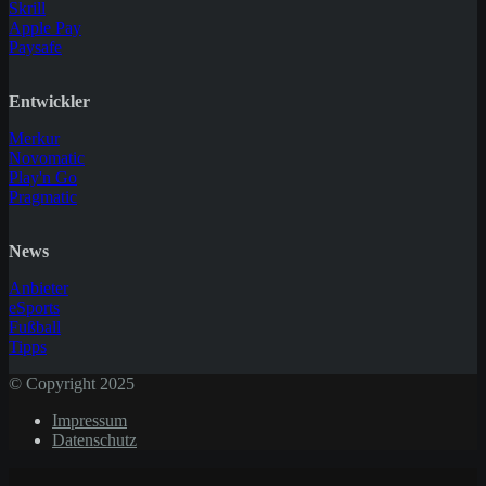
Skrill
Apple Pay
Paysafe
Entwickler
Merkur
Novomatic
Play'n Go
Pragmatic
News
Anbieter
eSports
Fußball
Tipps
© Copyright 2025
Impressum
Datenschutz