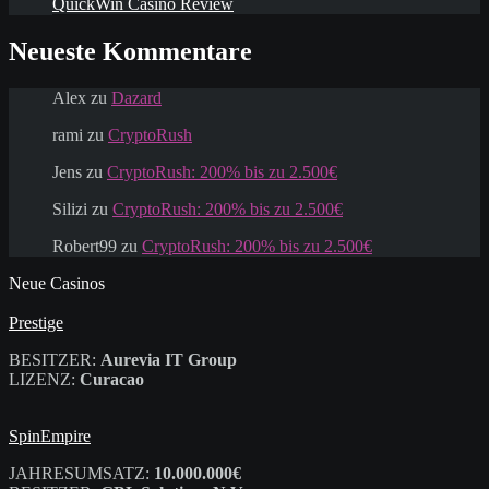
QuickWin Casino Review
Neueste Kommentare
Alex
zu
Dazard
rami
zu
CryptoRush
Jens
zu
CryptoRush: 200% bis zu 2.500€
Silizi
zu
CryptoRush: 200% bis zu 2.500€
Robert99
zu
CryptoRush: 200% bis zu 2.500€
Neue Casinos
Prestige
BESITZER:
Aurevia IT Group
LIZENZ:
Curacao
SpinEmpire
JAHRESUMSATZ:
10.000.000€