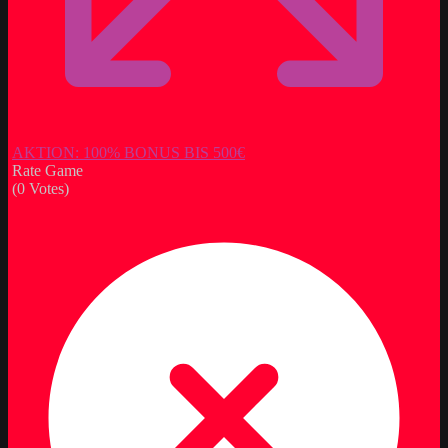
AKTION: 100% BONUS BIS 500€
Rate Game
(
0
Votes)