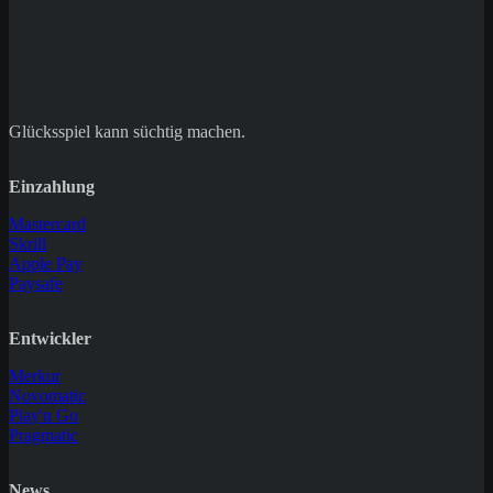
Glücksspiel kann süchtig machen.
Einzahlung
Mastercard
Skrill
Apple Pay
Paysafe
Entwickler
Merkur
Novomatic
Play'n Go
Pragmatic
News