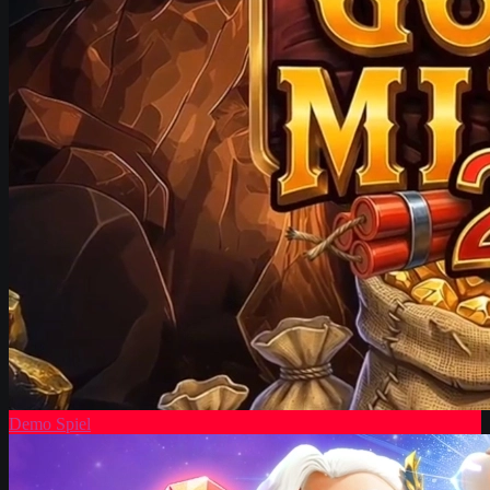
Demo Spiel