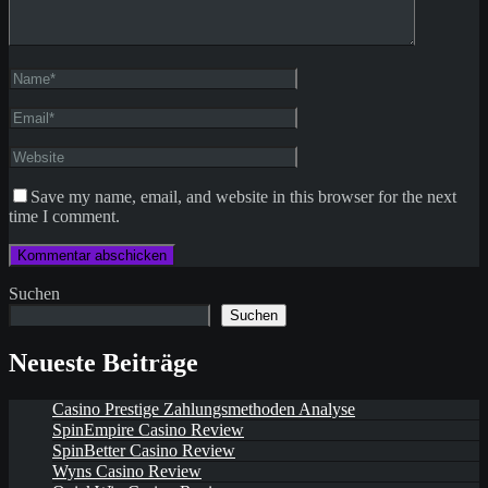
Save my name, email, and website in this browser for the next
time I comment.
Suchen
Suchen
Neueste Beiträge
Casino Prestige Zahlungsmethoden Analyse
SpinEmpire Casino Review
SpinBetter Casino Review
Wyns Casino Review