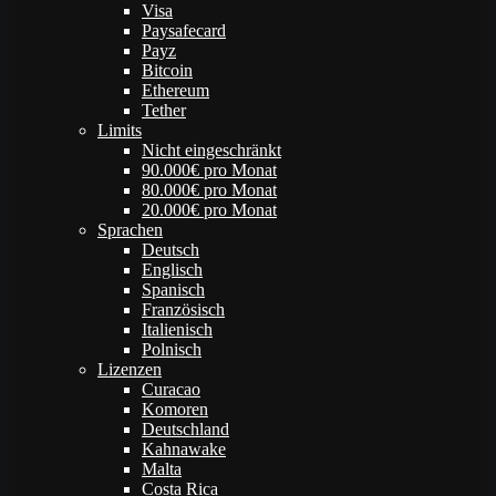
Visa
Paysafecard
Payz
Bitcoin
Ethereum
Tether
Limits
Nicht eingeschränkt
90.000€ pro Monat
80.000€ pro Monat
20.000€ pro Monat
Sprachen
Deutsch
Englisch
Spanisch
Französisch
Italienisch
Polnisch
Lizenzen
Curacao
Komoren
Deutschland
Kahnawake
Malta
Costa Rica