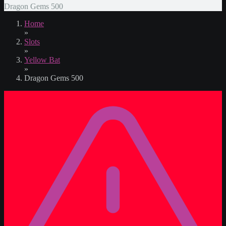
Dragon Gems 500
Home
»
Slots
»
Yellow Bat
»
Dragon Gems 500