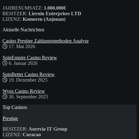
JAHRESUMSATZ:
1.000.000€
BESITZER:
Liernin Enterprises LTD
LIZENZ:
Komoren (Anjouan)
Aktuelle Nachrichten
Casino Prestige Zahlungsmethoden Analyse
17. Mai 2026
SpinEmpire Casino Review
6. Januar 2026
SpinBetter Casino Review
19. Dezember 2025
Wyns Casino Review
30. September 2025
Top Casinos
Prestige
BESITZER:
Aurevia IT Group
LIZENZ:
Curacao