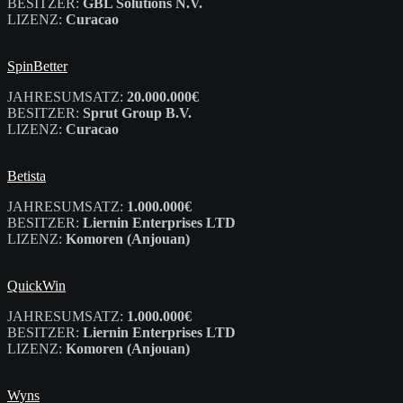
BESITZER:
GBL Solutions N.V.
LIZENZ:
Curacao
SpinBetter
JAHRESUMSATZ:
20.000.000€
BESITZER:
Sprut Group B.V.
LIZENZ:
Curacao
Betista
JAHRESUMSATZ:
1.000.000€
BESITZER:
Liernin Enterprises LTD
LIZENZ:
Komoren (Anjouan)
QuickWin
JAHRESUMSATZ:
1.000.000€
BESITZER:
Liernin Enterprises LTD
LIZENZ:
Komoren (Anjouan)
Wyns