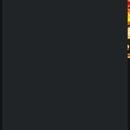
Demo Spiel