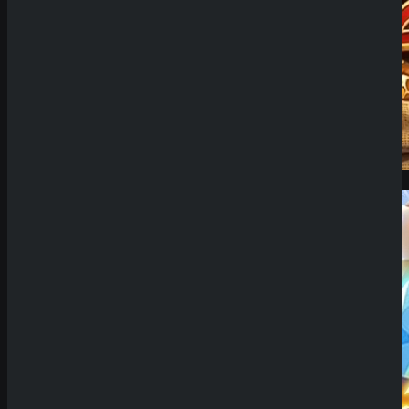
Demo Spiel