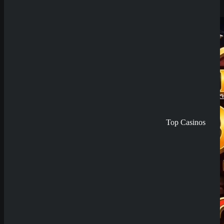
AKTION: 100% BONUS BIS 500€
Zahlungsmethoden
Try Our Featured Games
Analyse
17. Mai 2026
SpinEmpire Casino
Review
6. Januar 2026
SpinBetter Casino
Review
19. Dezember
2025
Wyns Casino Revie
30. September
2025
Top Casinos