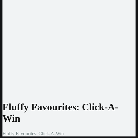
Währungen
EUR
USD
CHF
CAD
BRL
Entwickler
Pragmatic Play
Play’n GO
NetEnt
Nolimit City
Hacksaw
Amatic
BGaming
BigTimeGaming
Gamomat
Slots
Fluffy Favourites: Click-A-
Win
Fluffy Favourites: Click-A-Win