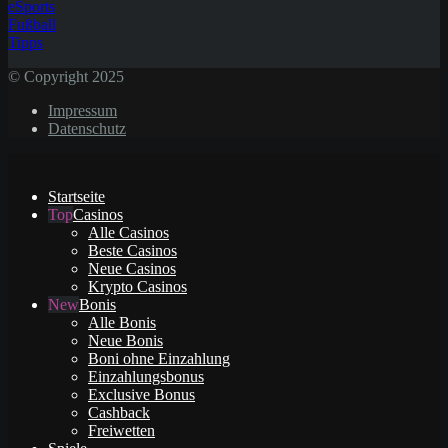
eSports
Fußball
Tipps
© Copyright 2025
Impressum
Datenschutz
Startseite
Casinos
Alle Casinos
Beste Casinos
Neue Casinos
Krypto Casinos
Bonis
Alle Bonis
Neue Bonis
Boni ohne Einzahlung
Einzahlungsbonus
Exclusive Bonus
Cashback
Freiwetten