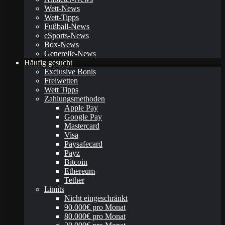
Wett-News
Wett-Tipps
Fußball-News
eSports-News
Box-News
Generelle-News
Häufig gesucht
Exclusive Bonis
Freiwetten
Wett Tipps
Zahlungsmethoden
Apple Pay
Google Pay
Mastercard
Visa
Paysafecard
Payz
Bitcoin
Ethereum
Tether
Limits
Nicht eingeschränkt
90.000€ pro Monat
80.000€ pro Monat