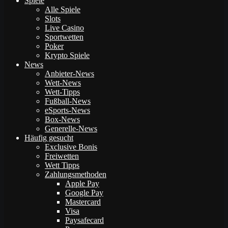
Spiele
Alle Spiele
Slots
Live Casino
Sportwetten
Poker
Krypto Spiele
News
Anbieter-News
Wett-News
Wett-Tipps
Fußball-News
eSports-News
Box-News
Generelle-News
Häufig gesucht
Exclusive Bonis
Freiwetten
Wett Tipps
Zahlungsmethoden
Apple Pay
Google Pay
Mastercard
Visa
Paysafecard