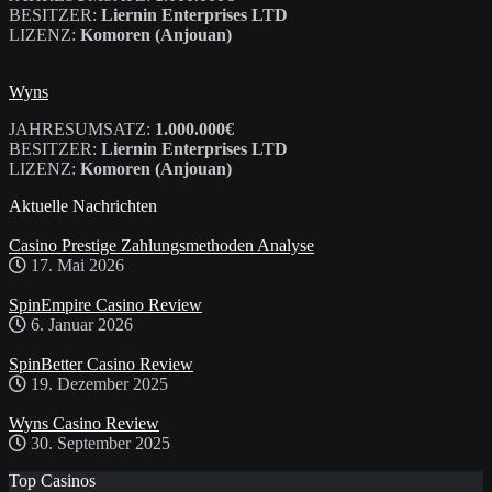
BESITZER:
Liernin Enterprises LTD
LIZENZ:
Komoren (Anjouan)
Wyns
JAHRESUMSATZ:
1.000.000€
BESITZER:
Liernin Enterprises LTD
LIZENZ:
Komoren (Anjouan)
Aktuelle Nachrichten
Casino Prestige Zahlungsmethoden Analyse
17. Mai 2026
SpinEmpire Casino Review
6. Januar 2026
SpinBetter Casino Review
19. Dezember 2025
Wyns Casino Review
30. September 2025
Top Casinos