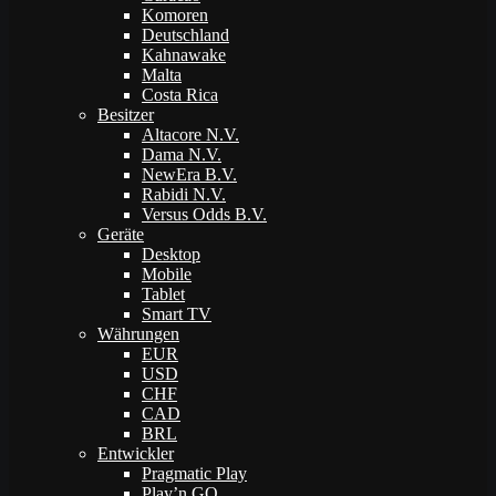
Komoren
Deutschland
Kahnawake
Malta
Costa Rica
Besitzer
Altacore N.V.
Dama N.V.
NewEra B.V.
Rabidi N.V.
Versus Odds B.V.
Geräte
Desktop
Mobile
Tablet
Smart TV
Währungen
EUR
USD
CHF
CAD
BRL
Entwickler
Pragmatic Play
Play’n GO