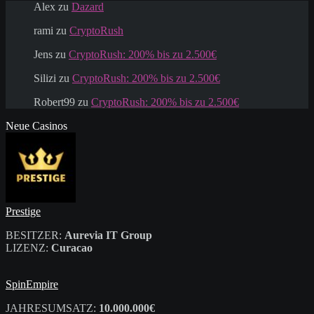
Alex
zu
Dazard
rami
zu
CryptoRush
Jens
zu
CryptoRush: 200% bis zu 2.500€
Silizi
zu
CryptoRush: 200% bis zu 2.500€
Robert99
zu
CryptoRush: 200% bis zu 2.500€
Neue Casinos
Prestige
BESITZER:
Aurevia IT Group
LIZENZ:
Curacao
SpinEmpire
JAHRESUMSATZ:
10.000.000€