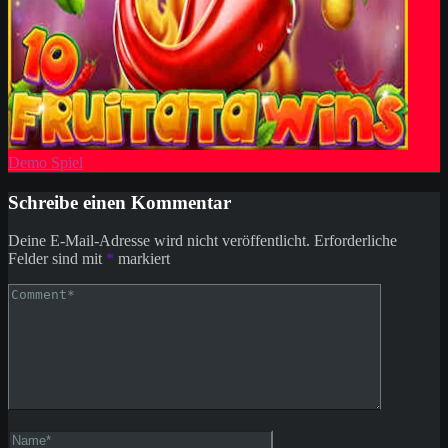
Demo Spiel
Schreibe einen Kommentar
Deine E-Mail-Adresse wird nicht veröffentlicht.
Erforderliche
Felder sind mit
*
markiert