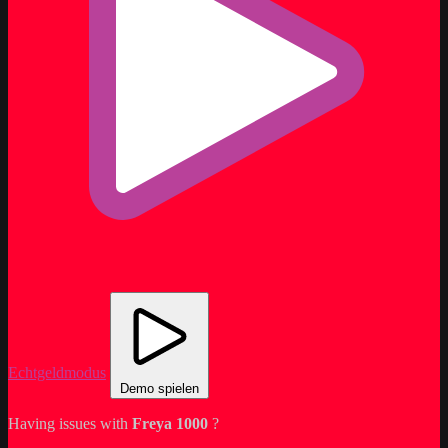
Echtgeldmodus
Demo spielen
Having issues with
Freya 1000
?