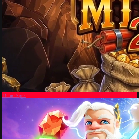
Demo Spiel