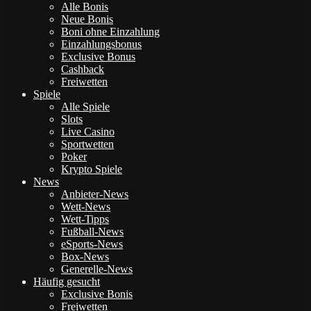
Alle Bonis
Neue Bonis
Boni ohne Einzahlung
Einzahlungsbonus
Exclusive Bonus
Cashback
Freiwetten
Spiele
Alle Spiele
Slots
Live Casino
Sportwetten
Poker
Krypto Spiele
News
Anbieter-News
Wett-News
Wett-Tipps
Fußball-News
eSports-News
Box-News
Generelle-News
Häufig gesucht
Exclusive Bonis
Freiwetten