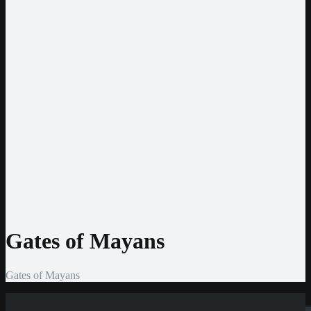
Währungen
EUR
USD
CHF
CAD
BRL
Entwickler
Pragmatic Play
Play’n GO
NetEnt
Nolimit City
Hacksaw
Amatic
BGaming
BigTimeGaming
Gamomat
Slots
Gates of Mayans
Gates of Mayans
Suchen
Home