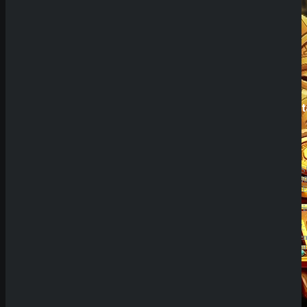
SpinBetter
Betist
JAHRESUMSATZ:
JAHRES
20.000.000€
1.000.00
BESITZER:
BESITZE
Sprut
Liernin
Group
Enterpri
B.V.
LTD
LIZENZ:
LIZENZ:
Curacao
Komore
(Anjoua