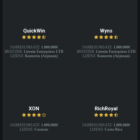
QuickWin
Wyns
JAHRESUMSATZ:
1.000.000€
JAHRESUMSATZ:
1.000.000€
BESITZER:
Liernin Enterprises LTD
BESITZER:
Liernin Enterprises LTD
LIZENZ:
Komoren (Anjouan)
LIZENZ:
Komoren (Anjouan)
XON
RichRoyal
JAHRESUMSATZ:
1.000.000€
JAHRESUMSATZ:
1.000.000€
LIZENZ:
Curacao
LIZENZ:
Costa Rica