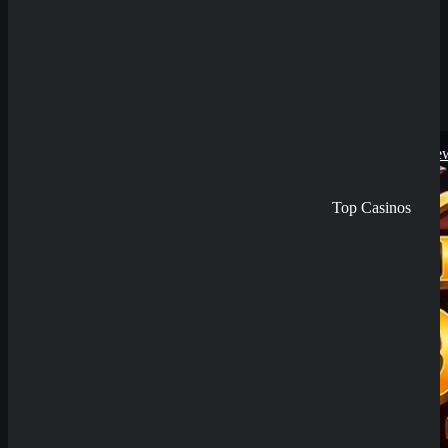
17. Mai 2026
SpinEmpire Casino
Review
6. Januar 2026
SpinBetter Casino
Submit
Review
AKTION: 100% BONUS BIS 500€
19. Dezember
Try Our Featured Games
2025
Wyns Casino Revie
30. September
2025
Top Casinos