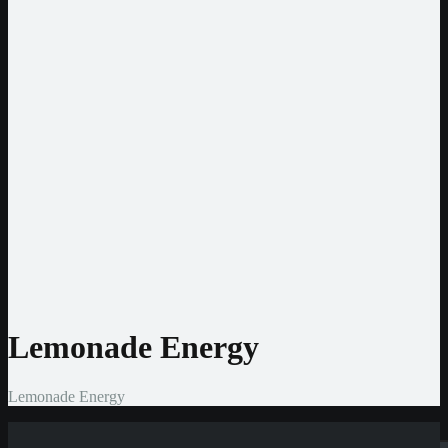
Währungen
EUR
USD
CHF
CAD
BRL
Entwickler
Pragmatic Play
Play’n GO
NetEnt
Nolimit City
Hacksaw
Amatic
BGaming
BigTimeGaming
Gamomat
Slots
Lemonade Energy
Lemonade Energy
Suchen
Home