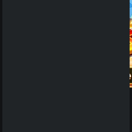
Demo Spiel