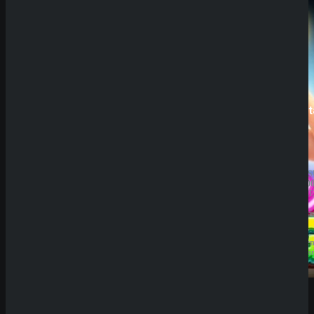
SpinBetter
Betist
JAHRESUMSATZ:
JAHRES
20.000.000€
1.000.00
BESITZER:
BESITZE
Sprut
Liernin
Group
Enterpri
B.V.
LTD
LIZENZ:
LIZENZ:
Curacao
Komore
(Anjoua