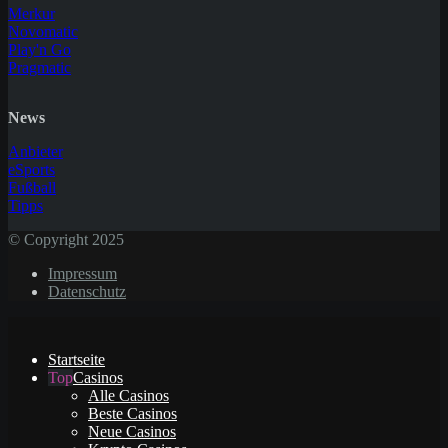
Merkur
Novomatic
Play'n Go
Pragmatic
News
Anbieter
eSports
Fußball
Tipps
© Copyright 2025
Impressum
Datenschutz
Startseite
Casinos
Alle Casinos
Beste Casinos
Neue Casinos