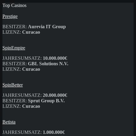
Top Casinos
Prestige
BESITZER:
Aurevia IT Group
LIZENZ:
Curacao
SpinEmpire
JAHRESUMSATZ:
10.000.000€
BESITZER:
GBL Solutions N.V.
LIZENZ:
Curacao
SpinBetter
JAHRESUMSATZ:
20.000.000€
BESITZER:
Sprut Group B.V.
LIZENZ:
Curacao
Betista
JAHRESUMSATZ:
1.000.000€