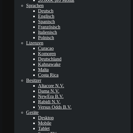
20.000€ pro Monat
Sprachen
Deutsch
Englisch
Spanisch
Französisch
Italienisch
Polnisch
Lizenzen
Curacao
Komoren
Deutschland
Kahnawake
Malta
Costa Rica
Besitzer
Altacore N.V.
Dama N.V.
NewEra B.V.
Rabidi N.V.
Versus Odds B.V.
Geräte
Desktop
Mobile
Tablet