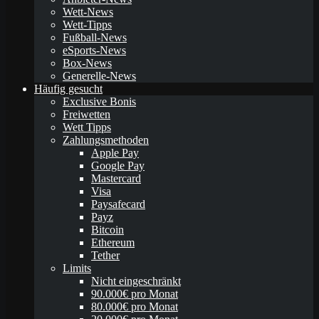
Wett-News
Wett-Tipps
Fußball-News
eSports-News
Box-News
Generelle-News
Häufig gesucht
Exclusive Bonis
Freiwetten
Wett Tipps
Zahlungsmethoden
Apple Pay
Google Pay
Mastercard
Visa
Paysafecard
Payz
Bitcoin
Ethereum
Tether
Limits
Nicht eingeschränkt
90.000€ pro Monat
80.000€ pro Monat