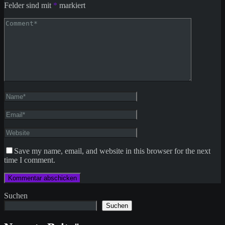
Felder sind mit
*
markiert
Save my name, email, and website in this browser for the next
time I comment.
Suchen
Suchen