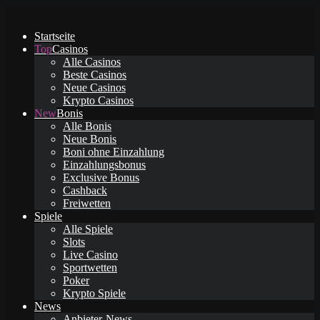
Startseite
Casinos
Alle Casinos
Beste Casinos
Neue Casinos
Krypto Casinos
Bonis
Alle Bonis
Neue Bonis
Boni ohne Einzahlung
Einzahlungsbonus
Exclusive Bonus
Cashback
Freiwetten
Spiele
Alle Spiele
Slots
Live Casino
Sportwetten
Poker
Krypto Spiele
News
Anbieter-News