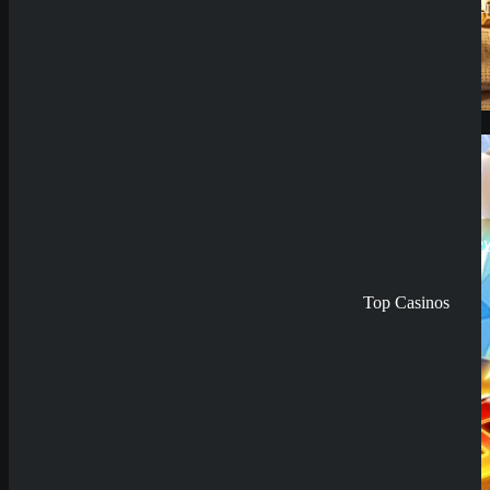
Aktuelle Nachrichte
Casino Prestige
Zahlungsmethoden
Analyse
17. Mai 2026
SpinEmpire Casino
Demo Spiel
Review
6. Januar 2026
SpinBetter Casino
Review
19. Dezember
2025
Wyns Casino Revie
30. September
2025
Top Casinos