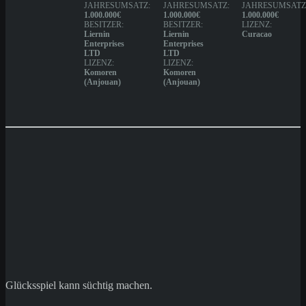
JAHRESUMSATZ:
JAHRESUMSATZ:
JAHRESUMSATZ
1.000.000€
1.000.000€
1.000.000€
BESITZER:
BESITZER:
LIZENZ:
Liernin
Liernin
Curacao
Enterprises
Enterprises
LTD
LTD
LIZENZ:
LIZENZ:
Komoren
Komoren
(Anjouan)
(Anjouan)
Glücksspiel kann süchtig machen.