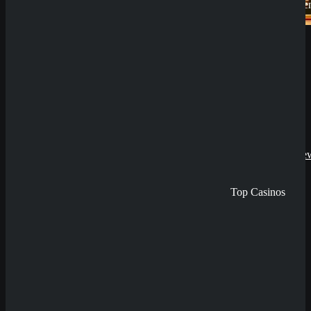
Aktuelle Nachrichte
Casino Prestige
Zahlungsmethoden
Demo Spiel
Analyse
17. Mai 2026
SpinEmpire Casino
Review
6. Januar 2026
SpinBetter Casino
Review
19. Dezember
2025
Wyns Casino Revie
30. September
2025
Top Casinos
Demo Spiel