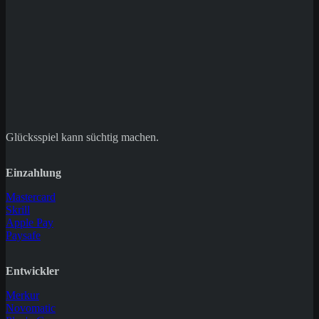
Glücksspiel kann süchtig machen.
Einzahlung
Mastercard
Skrill
Apple Pay
Paysafe
Entwickler
Merkur
Novomatic