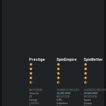
Save my name, email, and website in this
browser for the next time I comment.
Prestige
SpinEmpire
SpinBetter
BESITZER:
JAHRESUMSATZ:
JAHRESUMSATZ
Aurevia
10.000.000€
20.000.000€
IT
BESITZER:
BESITZER:
Group
GBL
Sprut
LIZENZ:
Solutions
Group