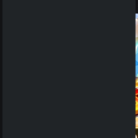
AKTION: 100% BONUS BIS 500€
Try Our Featured Games