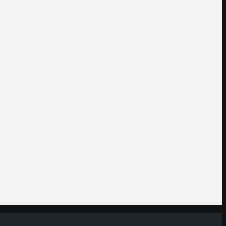
Suchen