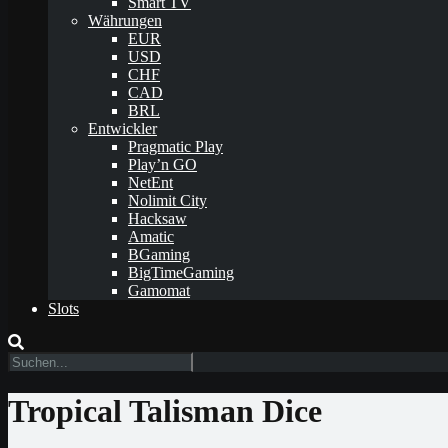
Smart TV
Währungen
EUR
USD
CHF
CAD
BRL
Entwickler
Pragmatic Play
Play’n GO
NetEnt
Nolimit City
Hacksaw
Amatic
BGaming
BigTimeGaming
Gamomat
Slots
Tropical Talisman Dice