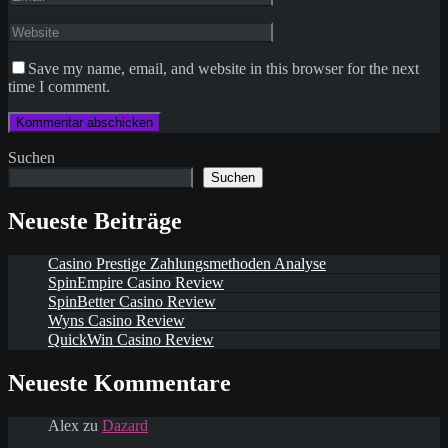
Save my name, email, and website in this browser for the next
time I comment.
Suchen
Suchen
Neueste Beiträge
Casino Prestige Zahlungsmethoden Analyse
SpinEmpire Casino Review
SpinBetter Casino Review
Wyns Casino Review
QuickWin Casino Review
Neueste Kommentare
Alex
zu
Dazard