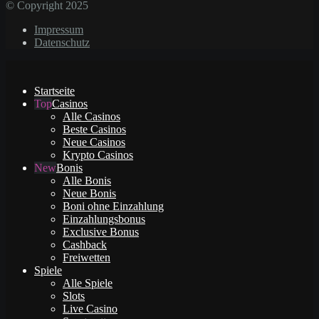
© Copyright 2025
Impressum
Datenschutz
Startseite
Casinos
Alle Casinos
Beste Casinos
Neue Casinos
Krypto Casinos
Bonis
Alle Bonis
Neue Bonis
Boni ohne Einzahlung
Einzahlungsbonus
Exclusive Bonus
Cashback
Freiwetten
Spiele
Alle Spiele
Slots
Live Casino