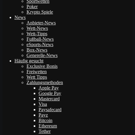
Sportwetten
Poker
Krypto Spiele
News
Anbieter-News
Wett-News
Wett-Tipps
Fußball-News
eSports-News
Box-News
Generelle-News
Häufig gesucht
Exclusive Bonis
Freiwetten
Wett Tipps
Zahlungsmethoden
Apple Pay
Google Pay
Mastercard
Visa
Paysafecard
Payz
Bitcoin
Ethereum
Tether