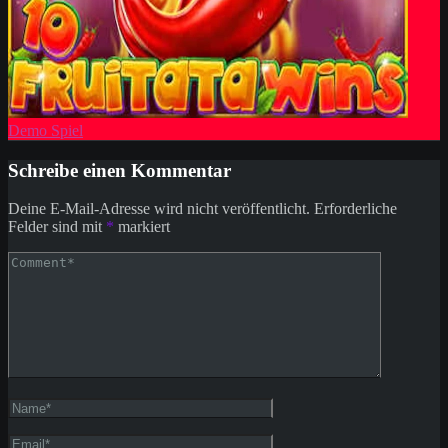
Demo Spiel
Schreibe einen Kommentar
Deine E-Mail-Adresse wird nicht veröffentlicht.
Erforderliche
Felder sind mit
*
markiert