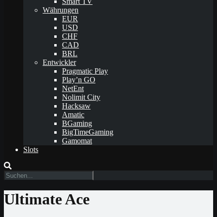
Smart TV
Währungen
EUR
USD
CHF
CAD
BRL
Entwickler
Pragmatic Play
Play’n GO
NetEnt
Nolimit City
Hacksaw
Amatic
BGaming
BigTimeGaming
Gamomat
Slots
Ultimate Ace