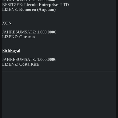
BESITZER:
Liernin Enterprises LTD
LIZENZ:
Komoren (Anjouan)
XON
JAHRESUMSATZ:
1.000.000€
LIZENZ:
Curacao
RichRoyal
JAHRESUMSATZ:
1.000.000€
LIZENZ:
Costa Rica